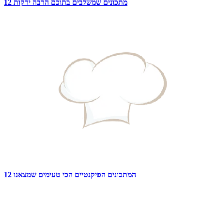
12 מתכונים שמשלבים בתוכם הרבה ירקות
12 המתכונים הפיקנטיים הכי טעימים שמצאנו