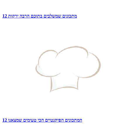
12 מתכונים שמשלבים בתוכם הרבה ירקות
12 המתכונים הפיקנטיים הכי טעימים שמצאנו