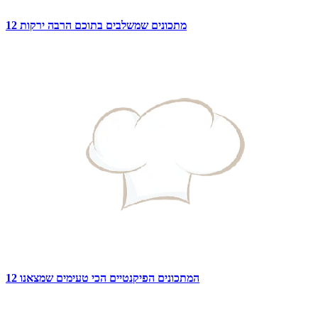
12 מתכונים שמשלבים בתוכם הרבה ירקות
12 המתכונים הפיקנטיים הכי טעימים שמצאנו