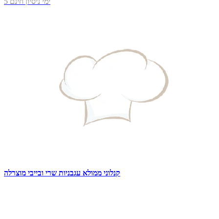
5 ימי ניסיון חינם
קנלוני ממולא עגבניות שרי ובייבי מוצרלה