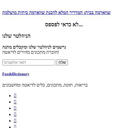
שווארמה בבית: המדריך המלא להכנת שווארמה ביתית מושלמת
לא כדאי לפספס...
הניוזלטר שלנו
נרשמים לניוזלטר שלנו ומקבלים מתנה
חוברת מתכונים מהירים לדיאטה!
FoodsDictionary
בריאות, תזונה, מתכונים, כלים לדיאטה ומחשבונים





