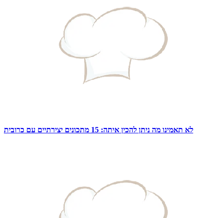
לא תאמינו מה ניתן להכין איתה: 15 מתכונים יצירתיים עם כרובית