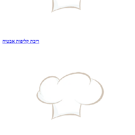
ריבת קליפות אבטיח