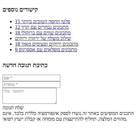
קישורים נוספים
15 סלטי החסה הטובים ביותר
12 מתכונים נבחרים עם תרד
18 מתכונים שווים עם ברוקולי
שילוב מוצלח של ירקות ירוקים
18 מתכונים ירוקים וטעימים מאוד
9 מתכונים מופלאים עם אספרגוס
כתיבת תגובה חדשה
שלח תגובה
התכנים המופיעים באתר זה נועדו לספק אינפורמציה כללית בלבד. אינם
מהווים המלצה, תחליף להתייעצות עם מומחה או קבלת ייעוץ רפואי.