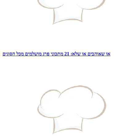
או שאוהבים או שלא: 21 מתכוני פרג מושלמים מכל הסוגים