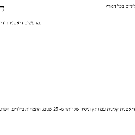
די
יניים בכל הארץ
מחפשים דיאטניות ודיאטנים בכל הארץ? כל המומחים ואנשי המקצוע בתחום דיאטניות ודיאטנים.