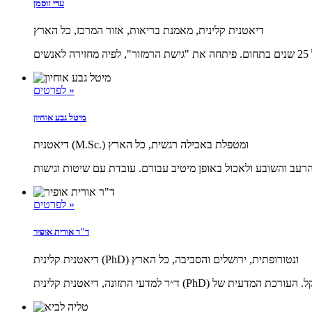
עדי זוסמן
דיאטנית קלינית, מאמנת בריאות, אזור המרכז, כל הארץ
לפרטים »
מיטל גבע אוחיון
דיאטנית (M.Sc.) ומטפלת באכילה רגשית, כל הארץ
לפרטים »
ד"ר אורית אופיר
דיאטנית קלינית (PhD) ונטורופתית, ירושלים והסביבה, כל הארץ