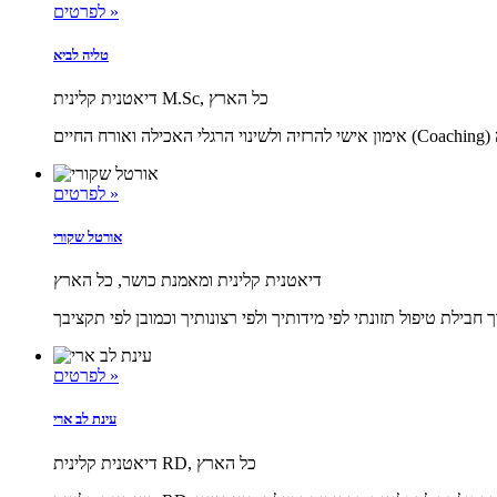
לפרטים »
טליה לביא
דיאטנית קלינית M.Sc, כל הארץ
לפרטים »
אורטל שקורי
דיאטנית קלינית ומאמנת כושר, כל הארץ
לפרטים »
עינת לב ארי
דיאטנית קלינית RD, כל הארץ