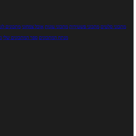
מתכוני סלטים
מתכוני פשטידות
מתכוני עוגות
אוכל צמחוני
מתכונים לטב
מנתח המתכונים
ספר המתכונים שלי
מ