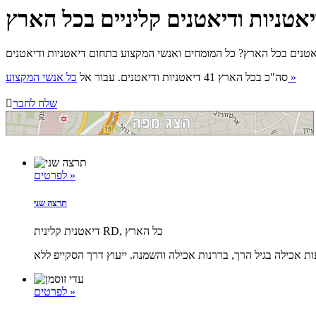
אטניות ודיאטנים קליניים בכל הארץ
כל אנשי המקצוע »
סה"כ בכל הארץ 41 דיאטניות ודיאטנים. עבור אל
שלח לחבר

לפרטים »
תרצה שני
דיאטנית קלינית RD, כל הארץ
לפרטים »