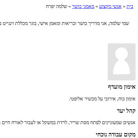
בית
»
אנשי מקצוע
»
מאמני כושר
»
שלמה יפרח
שמי שלמה, אני מדריך כושר ובריאות ומאמן אישי, בוגר מכללת וינגיי
אימון מועדף
אימון כוח, אירובי על מכשיר אליפטי.
קהל יעד
אנשים שמעוניינים לפתח מסת שריר, לרדת במשקל או לעבור לאורח חיים ב
מקום עבודה נוכחי