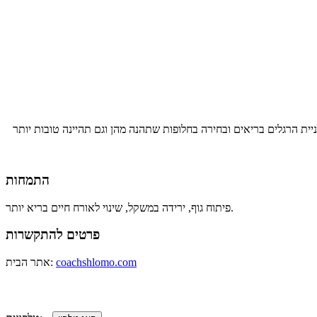
ניית הרגלים בריאים ובחירה בחלופות שתהנה מהן וגם תהיינה טובות יותר
התמחות
פיתוח גוף, ירידה במשקל, שינוי לאורח חיים בריא יותר.
פרטים להתקשרות
coachshlomo.com
אתר הבית: