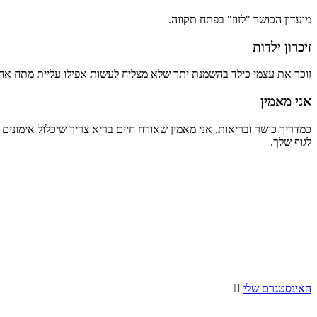
מועדון הכושר "לזוז" בפתח תקווה.
זיכרון ילדות
זוכר את עצמי כילד בהשמנת יתר שלא מצליח לעשות אפילו עליית מתח אח
אני מאמין
כמדריך כושר ובריאות, אני מאמין שאורח חיים בריא צריך שיכלול אימונים 
לגוף שלך.
האינסטגרם שלי
