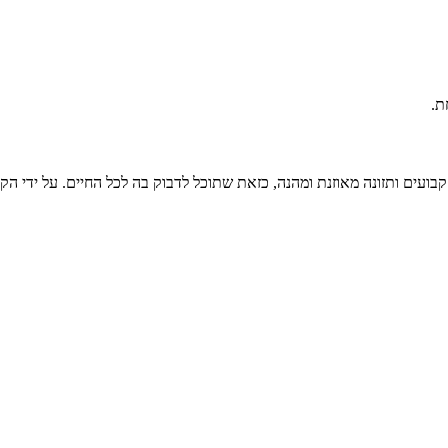
ת.
קבועים ותזונה מאוזנת ומהנה, כזאת שתוכל לדבוק בה לכל החיים. על ידי הק