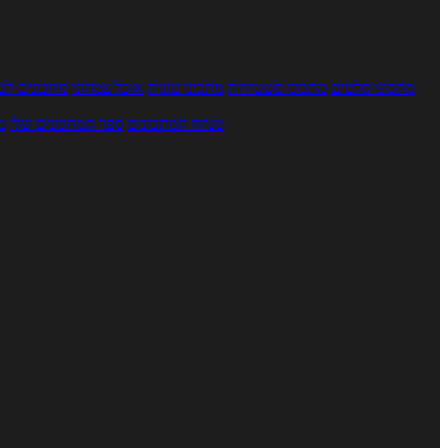
מתכוני סלטים
מתכוני פשטידות
מתכוני עוגות
אוכל צמחוני
מתכונים לטב
מנתח המתכונים
ספר המתכונים שלי
מ