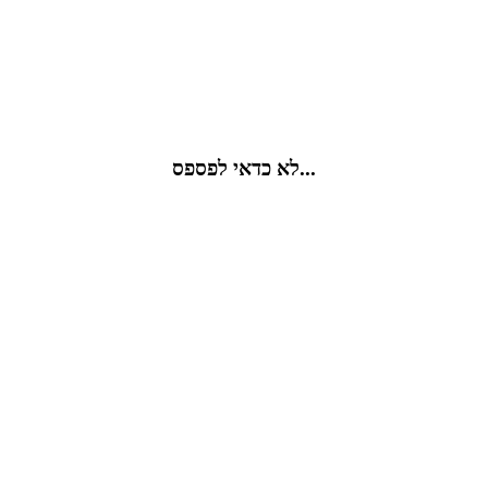
לא כדאי לפספס...