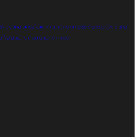
מתכוני סלטים
מתכוני פשטידות
מתכוני עוגות
אוכל צמחוני
מתכונים לטב
מנתח המתכונים
ספר המתכונים שלי
מ