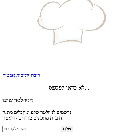
ריבת קליפות אבטיח
לא כדאי לפספס...
הניוזלטר שלנו
נרשמים לניוזלטר שלנו ומקבלים מתנה
חוברת מתכונים מהירים לדיאטה!