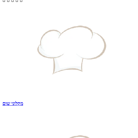





מקלוני שום