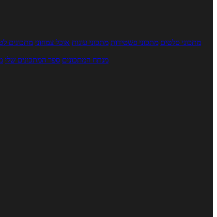
מתכוני סלטים
מתכוני פשטידות
מתכוני עוגות
אוכל צמחוני
מתכונים לטב
מנתח המתכונים
ספר המתכונים שלי
מ