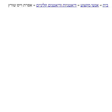
בית
»
אנשי מקצוע
»
דיאטניות ודיאטנים קליניים
»
אפרת וייס שורץ