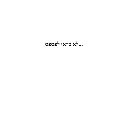
לא כדאי לפספס...