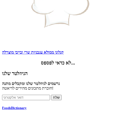
קנלוני ממולא עגבניות שרי ובייבי מוצרלה
לא כדאי לפספס...
הניוזלטר שלנו
נרשמים לניוזלטר שלנו ומקבלים מתנה
חוברת מתכונים מהירים לדיאטה!
FoodsDictionary