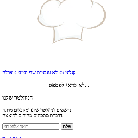
קנלוני ממולא עגבניות שרי ובייבי מוצרלה
לא כדאי לפספס...
הניוזלטר שלנו
נרשמים לניוזלטר שלנו ומקבלים מתנה
חוברת מתכונים מהירים לדיאטה!