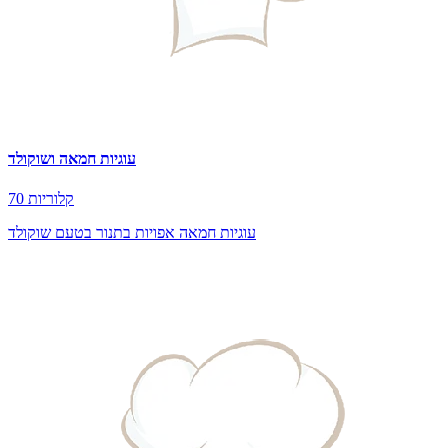
עוגיות חמאה ושוקולד
70 קלוריות
עוגיות חמאה אפויות בתנור בטעם שוקולד