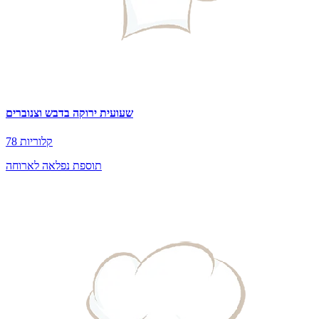
שעועית ירוקה בדבש וצנוברים
78 קלוריות
תוספת נפלאה לארוחה