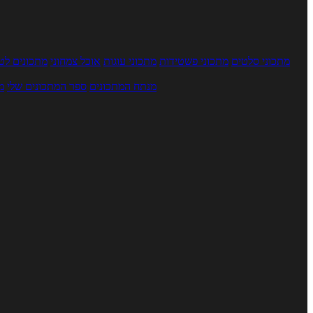
מתכוני סלטים
מתכוני פשטידות
מתכוני עוגות
אוכל צמחוני
מתכונים לטב
מנתח המתכונים
ספר המתכונים שלי
מ