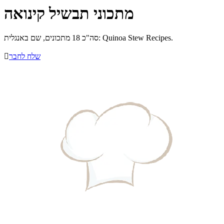
מתכוני תבשיל קינואה
סה"כ 18 מתכונים, שם באנגלית: Quinoa Stew Recipes.
שלח לחבר
