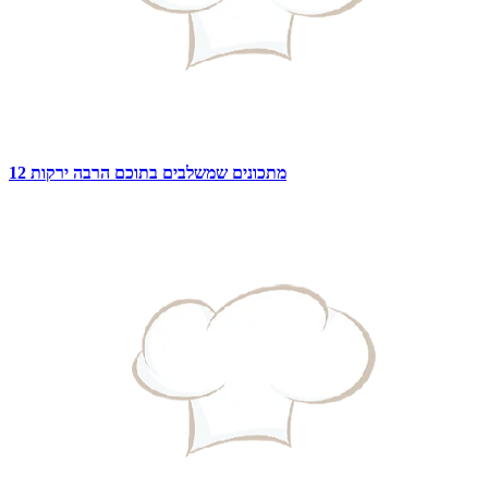
12 מתכונים שמשלבים בתוכם הרבה ירקות