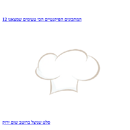
12 המתכונים הפיקנטיים הכי טעימים שמצאנו
סלט שניצל ברוטב שום ירוק