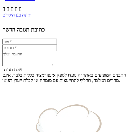





תזונה בגן הילדים
כתיבת תגובה חדשה
שלח תגובה
התכנים המופיעים באתר זה נועדו לספק אינפורמציה כללית בלבד. אינם
מהווים המלצה, תחליף להתייעצות עם מומחה או קבלת ייעוץ רפואי.