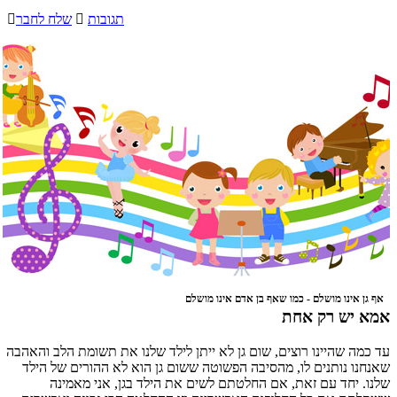
תגובות

שלח לחבר

אף גן אינו מושלם - כמו שאף בן אדם אינו מושלם
אמא יש רק אחת
עד כמה שהיינו רוצים, שום גן לא ייתן לילד שלנו את תשומת הלב והאהבה
שאנחנו נותנים לו, מהסיבה הפשוטה ששום גן הוא לא ההורים של הילד
שלנו. יחד עם זאת, אם החלטתם לשים את הילד בגן, אני מאמינה