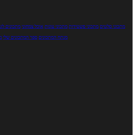
מתכוני סלטים
מתכוני פשטידות
מתכוני עוגות
אוכל צמחוני
מתכונים לטב
מנתח המתכונים
ספר המתכונים שלי
מ