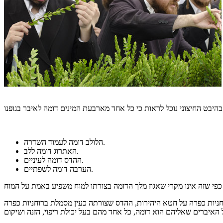
הלולב דומה לעמוד השדרה.
האתרוג דומה ללב.
ההדס דומה לעיניים.
הערבה דומה לשפתיים.
חניות כפרה על חטא היהירות, ההדס שצורתה כעין מסמלת ברוחניות כפרה