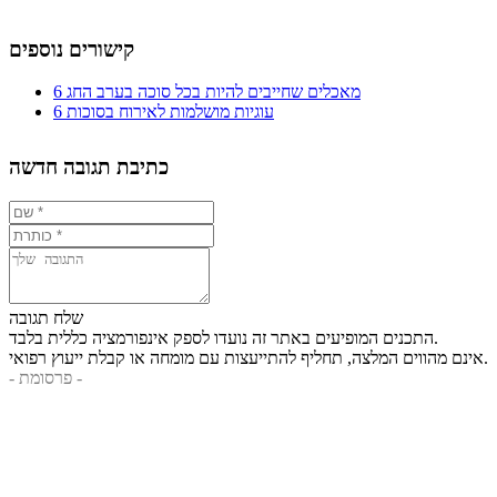
קישורים נוספים
6 מאכלים שחייבים להיות בכל סוכה בערב החג
6 עוגיות מושלמות לאירוח בסוכות
כתיבת תגובה חדשה
שלח תגובה
התכנים המופיעים באתר זה נועדו לספק אינפורמציה כללית בלבד.
אינם מהווים המלצה, תחליף להתייעצות עם מומחה או קבלת ייעוץ רפואי.
- פרסומת -