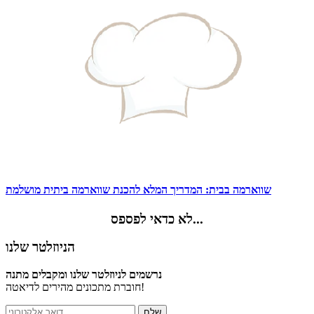
שווארמה בבית: המדריך המלא להכנת שווארמה ביתית מושלמת
לא כדאי לפספס...
הניוזלטר שלנו
נרשמים לניוזלטר שלנו ומקבלים מתנה
חוברת מתכונים מהירים לדיאטה!