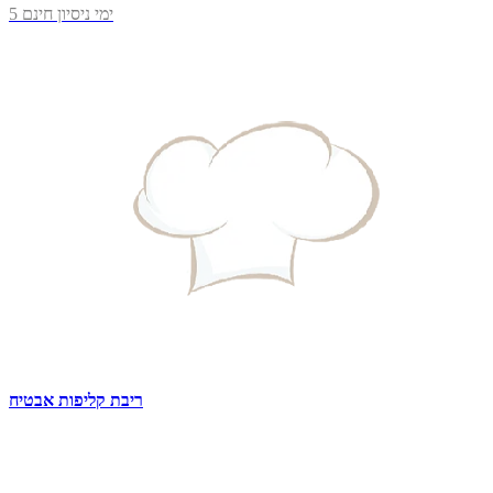
5 ימי ניסיון חינם
ריבת קליפות אבטיח