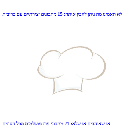
לא תאמינו מה ניתן להכין איתה: 15 מתכונים יצירתיים עם כרובית
או שאוהבים או שלא: 21 מתכוני פרג מושלמים מכל הסוגים