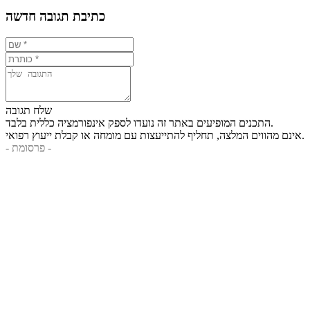
כתיבת תגובה חדשה
שלח תגובה
התכנים המופיעים באתר זה נועדו לספק אינפורמציה כללית בלבד.
אינם מהווים המלצה, תחליף להתייעצות עם מומחה או קבלת ייעוץ רפואי.
- פרסומת -