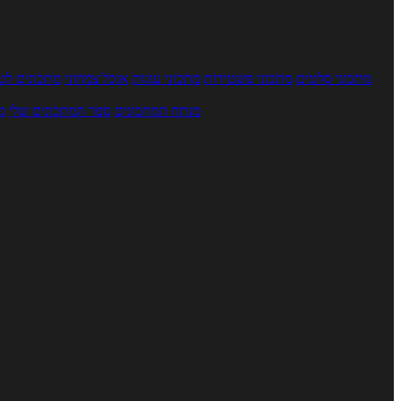
מתכוני סלטים
מתכוני פשטידות
מתכוני עוגות
אוכל צמחוני
מתכונים לטב
מנתח המתכונים
ספר המתכונים שלי
מ