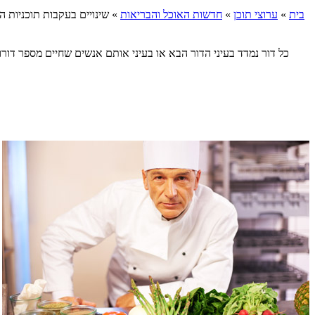
בית
»
ערוצי תוכן
»
חדשות האוכל והבריאות
»
שינויים בעקבות תוכניות ה