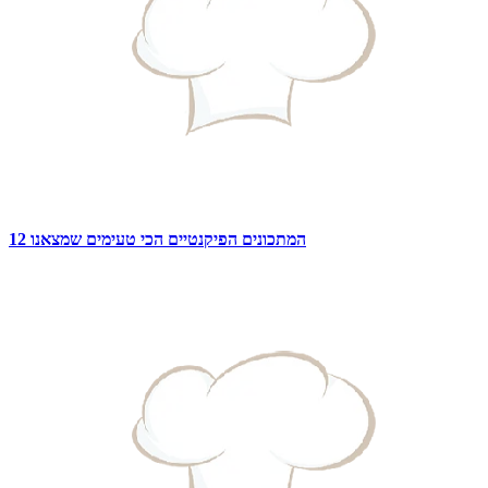
12 המתכונים הפיקנטיים הכי טעימים שמצאנו