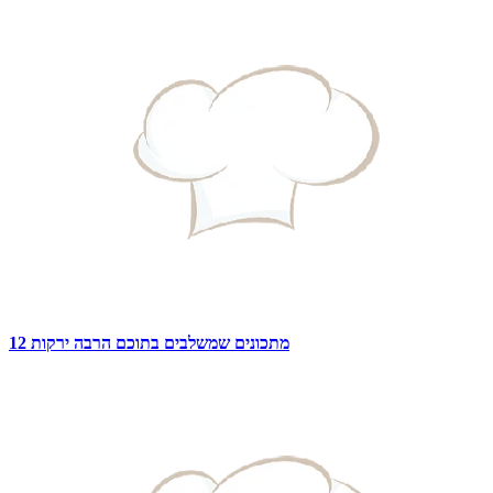
12 מתכונים שמשלבים בתוכם הרבה ירקות