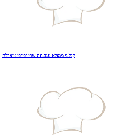
קנלוני ממולא עגבניות שרי ובייבי מוצרלה