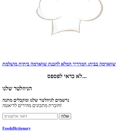
שווארמה בבית: המדריך המלא להכנת שווארמה ביתית מושלמת
לא כדאי לפספס...
הניוזלטר שלנו
נרשמים לניוזלטר שלנו ומקבלים מתנה
חוברת מתכונים מהירים לדיאטה!
FoodsDictionary