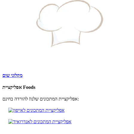
מקלוני שום
אפליקציית Foods
אפליקציית המתכונים שלנו! להורדה בחינם: