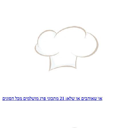
או שאוהבים או שלא: 21 מתכוני פרג מושלמים מכל הסוגים