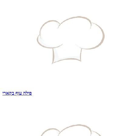
פילה עוף בקארי