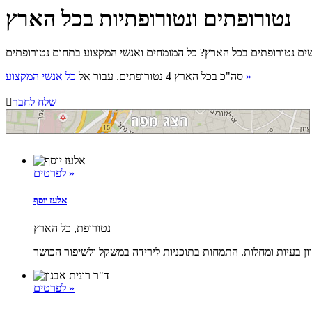
נטורופתים ונטורופתיות בכל הארץ
כל אנשי המקצוע »
סה"כ בכל הארץ 4 נטורופתים. עבור אל
שלח לחבר

לפרטים »
אלעז יוסף
נטורופת, כל הארץ
לפרטים »