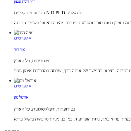
ד"ר רונית אבנון
נטורופתית קלינית N.D Ph.D, כל הארץ
לפרטים »
איה הוד
נטורופתית, כל הארץ
לפרטים »
אורטל מגן
נטורופתית ורפלקסולוגית, כל הארץ