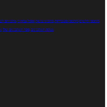
מתכוני סלטים
מתכוני פשטידות
מתכוני עוגות
אוכל צמחוני
מתכונים לטב
מנתח המתכונים
ספר המתכונים שלי
מ