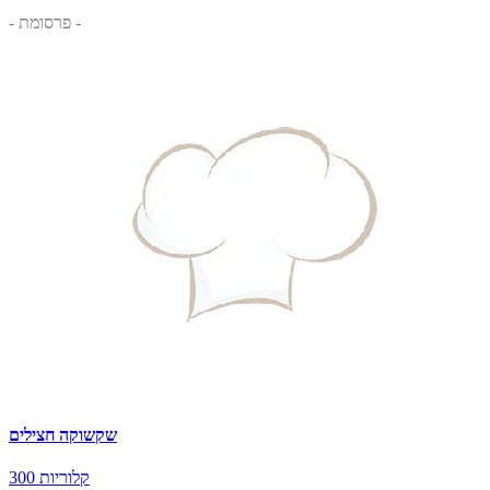
- פרסומת -
שקשוקה חצילים
300 קלוריות