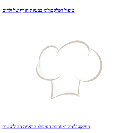
טיפול רפלקסולוגי בבעיות חורף של ילדים
רפלקסולוגיה ומערכת העיכול: הראייה ההוליסטית