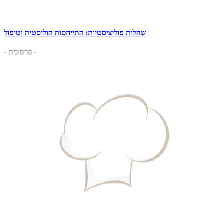
שחלות פוליציסטיות: התייחסות הוליסטית וטיפול
- פרסומת -