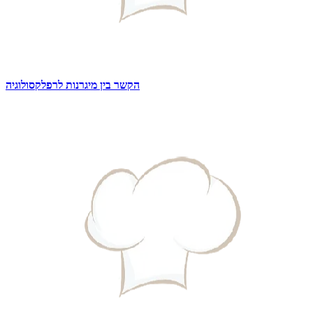
הקשר בין מיגרנות לרפלקסולוגיה