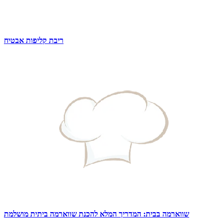
ריבת קליפות אבטיח
שווארמה בבית: המדריך המלא להכנת שווארמה ביתית מושלמת