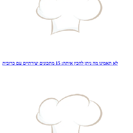
לא תאמינו מה ניתן להכין איתה: 15 מתכונים יצירתיים עם כרובית