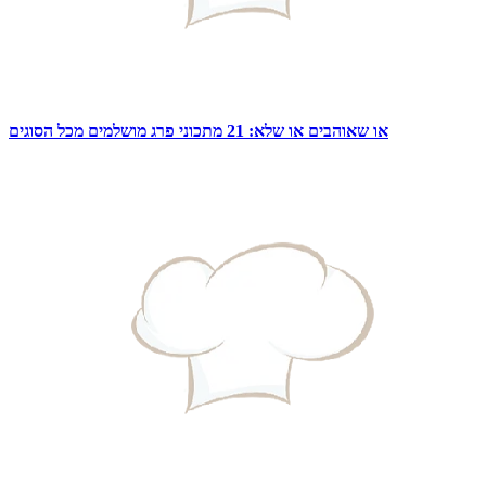
או שאוהבים או שלא: 21 מתכוני פרג מושלמים מכל הסוגים