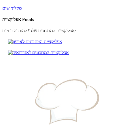
מקלוני שום
אפליקציית Foods
אפליקציית המתכונים שלנו! להורדה בחינם: