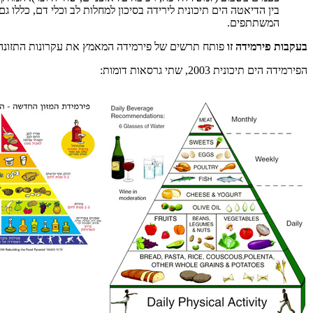
בין הדיאטה הים תיכונית לירידה בסיכון למחלות לב וכלי דם, כללו גם
המשתתפים.
בעקבות פירמידה זו
פותח תרשים של פירמידה המאמץ את עקרונות התזונה ה
הפירמידה הים תיכונית 2003, שתי גרסאות דומות: