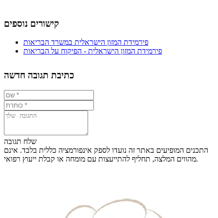
קישורים נוספים
פירמידת המזון הישראלית במשרד הבריאות
פירמידת המזון הישראלית - הפיקוח על הבריאות
כתיבת תגובה חדשה
שלח תגובה
התכנים המופיעים באתר זה נועדו לספק אינפורמציה כללית בלבד. אינם
מהווים המלצה, תחליף להתייעצות עם מומחה או קבלת ייעוץ רפואי.