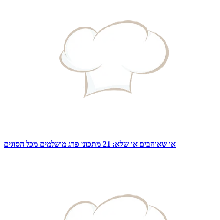
או שאוהבים או שלא: 21 מתכוני פרג מושלמים מכל הסוגים