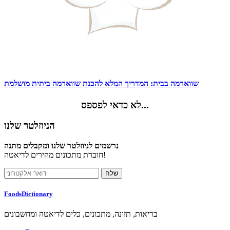
שווארמה בבית: המדריך המלא להכנת שווארמה ביתית מושלמת
לא כדאי לפספס...
הניוזלטר שלנו
נרשמים לניוזלטר שלנו ומקבלים מתנה
חוברת מתכונים מהירים לדיאטה!
FoodsDictionary
בריאות, תזונה, מתכונים, כלים לדיאטה ומחשבונים