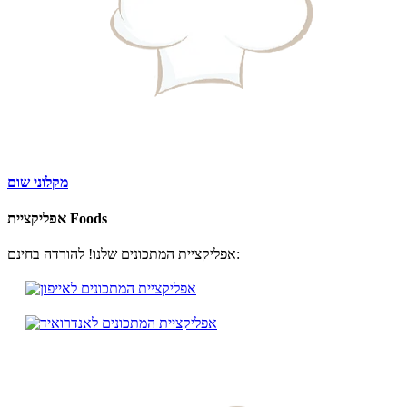
מקלוני שום
אפליקציית Foods
אפליקציית המתכונים שלנו! להורדה בחינם: