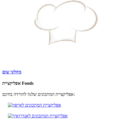
מקלוני שום
אפליקציית Foods
אפליקציית המתכונים שלנו! להורדה בחינם: