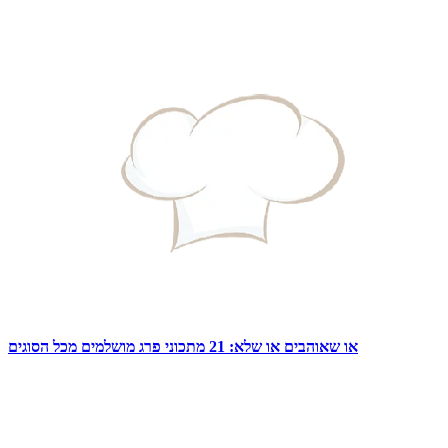
או שאוהבים או שלא: 21 מתכוני פרג מושלמים מכל הסוגים