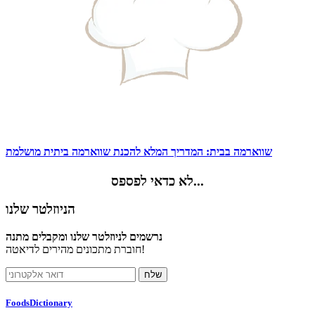
שווארמה בבית: המדריך המלא להכנת שווארמה ביתית מושלמת
לא כדאי לפספס...
הניוזלטר שלנו
נרשמים לניוזלטר שלנו ומקבלים מתנה
חוברת מתכונים מהירים לדיאטה!
FoodsDictionary