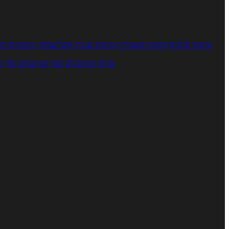
מתכוני סלטים
מתכוני פשטידות
מתכוני עוגות
אוכל צמחוני
מתכונים לטב
מנתח המתכונים
ספר המתכונים שלי
מ