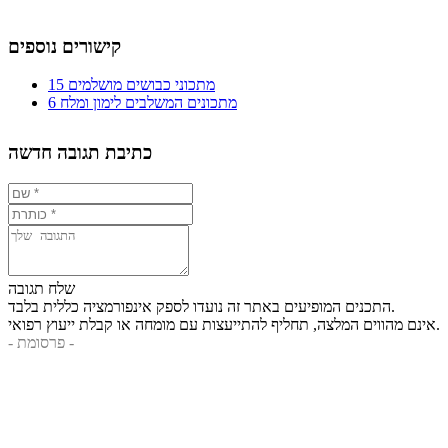
קישורים נוספים
15 מתכוני כבושים מושלמים
6 מתכונים המשלבים לימון ומלח
כתיבת תגובה חדשה
שלח תגובה
התכנים המופיעים באתר זה נועדו לספק אינפורמציה כללית בלבד.
אינם מהווים המלצה, תחליף להתייעצות עם מומחה או קבלת ייעוץ רפואי.
- פרסומת -