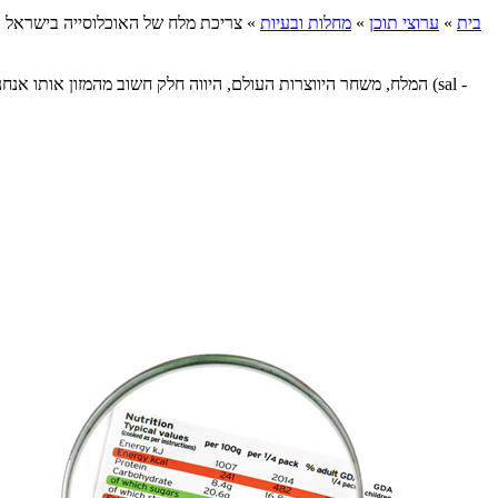
בית
»
ערוצי תוכן
»
מחלות ובעיות
»
צריכת מלח של האוכלוסייה בישראל
המלח, משחר היווצרות העולם, היווה חלק חשוב מהמזון אותו אנחנו 