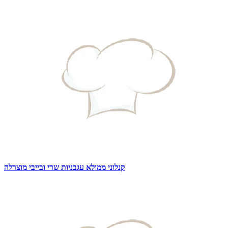
קנלוני ממולא עגבניות שרי ובייבי מוצרלה