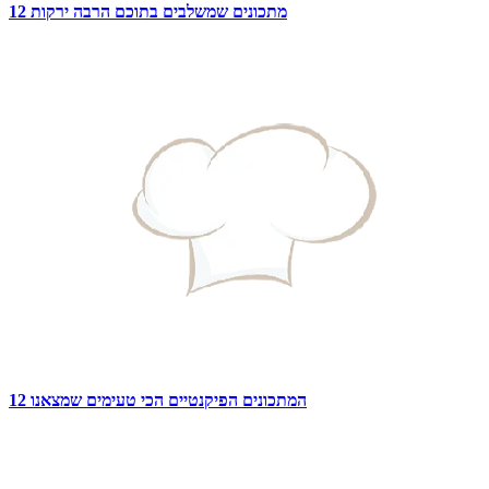
12 מתכונים שמשלבים בתוכם הרבה ירקות
12 המתכונים הפיקנטיים הכי טעימים שמצאנו