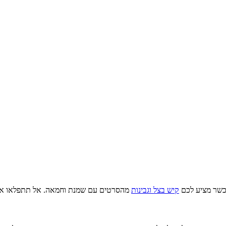
וכשר מציע לכם
קיש בצל וגבינות
מהסרטים עם שמנת וחמאה. אל תתפלאו אם הי