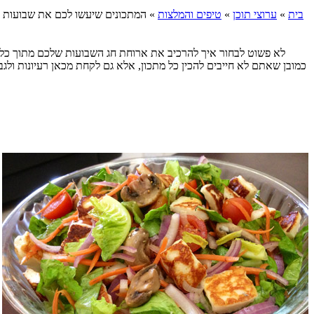
בית
»
ערוצי תוכן
»
טיפים והמלצות
»
המתכונים שיעשו לכם את שבועות
לא פשוט לבחור איך להרכיב את ארוחת חג השבועות שלכם מתוך כל 
כמובן שאתם לא חייבים להכין כל מתכון, אלא גם לקחת מכאן רעיונות ולגב