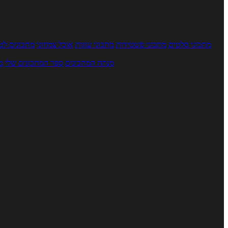
מתכוני סלטים
מתכוני פשטידות
מתכוני עוגות
אוכל צמחוני
מתכונים לטב
מנתח המתכונים
ספר המתכונים שלי
מ