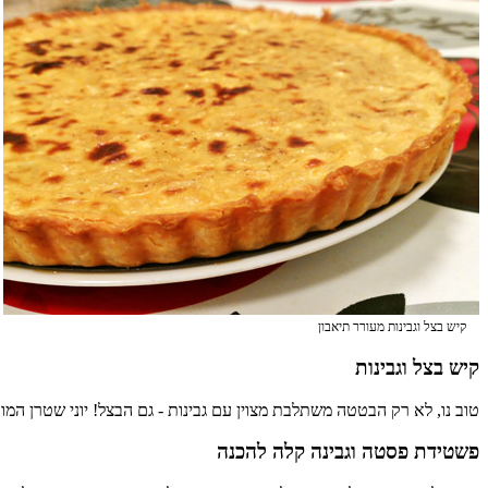
קיש בצל וגבינות מעורר תיאבון
קיש בצל וגבינות
טוב נו, לא רק הבטטה משתלבת מצוין עם גבינות - גם הבצל! יוני שטרן המ
פשטידת פסטה וגבינה קלה להכנה