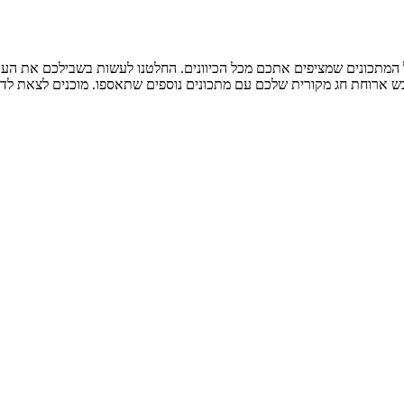
המתכונים שמציפים אתכם מכל הכיוונים. החלטנו לעשות בשבילכם את העבו
ש ארוחת חג מקורית שלכם עם מתכונים נוספים שתאספו. מוכנים לצאת לדרך? 