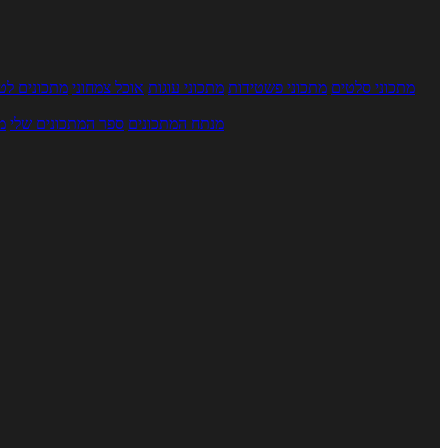
מתכוני סלטים
מתכוני פשטידות
מתכוני עוגות
אוכל צמחוני
מתכונים לטב
מנתח המתכונים
ספר המתכונים שלי
מ