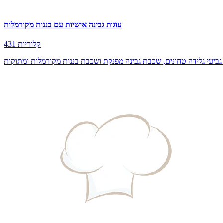
עוגות גבינה אישיות עם בננות מקורמלות
431 קלוריות