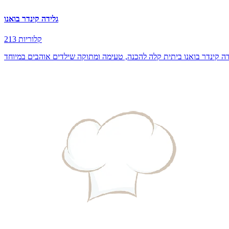
גלידה קינדר בואנו
213 קלוריות