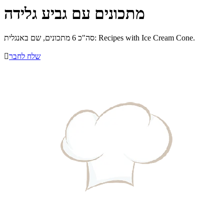
מתכונים עם גביע גלידה
סה"כ 6 מתכונים, שם באנגלית: Recipes with Ice Cream Cone.
שלח לחבר
