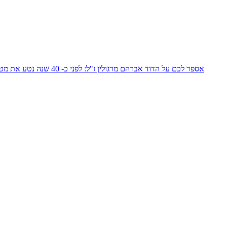
אספר לכם על הדוד אבר