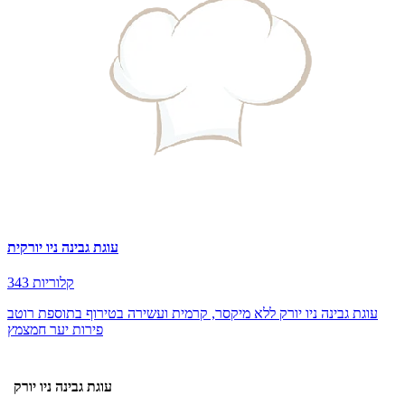
עוגת גבינה ניו יורקית
343 קלוריות
עוגת גבינה ניו יורק ללא מיקסר, קרמית ועשירה בטירוף בתוספת רוטב
פירות יער חמצמץ
עוגת גבינה ניו יורק