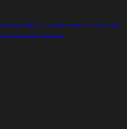
מתכוני סלטים
מתכוני פשטידות
מתכוני עוגות
אוכל צמחוני
מתכונים לטב
מנתח המתכונים
ספר המתכונים שלי
מ