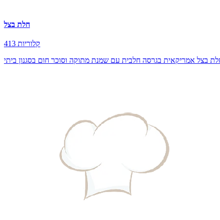
חלת בצל
413 קלוריות
לת בצל אמריקאית בגרסה חלבית עם שמנת מתוקה וסוכר חום בסגנון ביתי