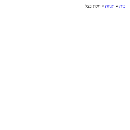
בית
»
תגיות
»
חלת בצל