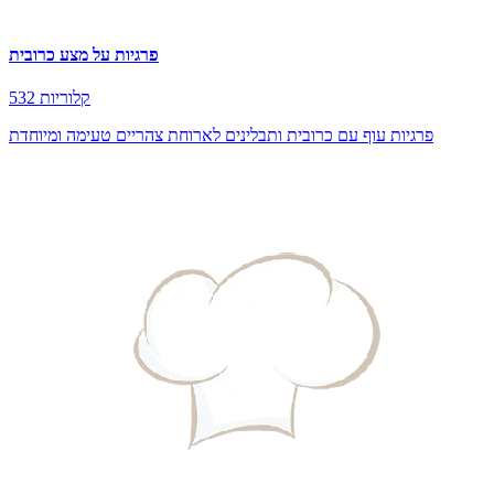
פרגיות על מצע כרובית
532 קלוריות
פרגיות עוף עם כרובית ותבלינים לארוחת צהריים טעימה ומיוחדת