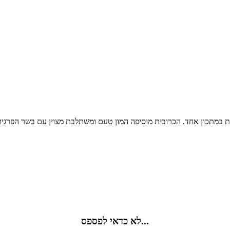
לא כדאי לפספס...