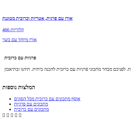
אורז עם פרגית, אטריות וכרובית מטוגנת
466 קלוריות
אורז מיוחד עם בשר
פרגיות עם כרובית
המלצות נוספות
אוסף מתכונים עם כרובית מכל הסוגים
מתכונים עם פרגיות
מתכונים עם כרובית




