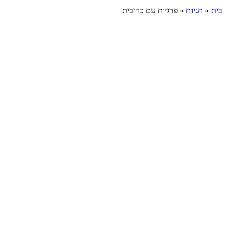
בית
»
תגיות
»
פרגיות עם כרובית