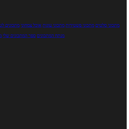
מתכוני סלטים
מתכוני פשטידות
מתכוני עוגות
אוכל צמחוני
מתכונים לטב
מנתח המתכונים
ספר המתכונים שלי
מ