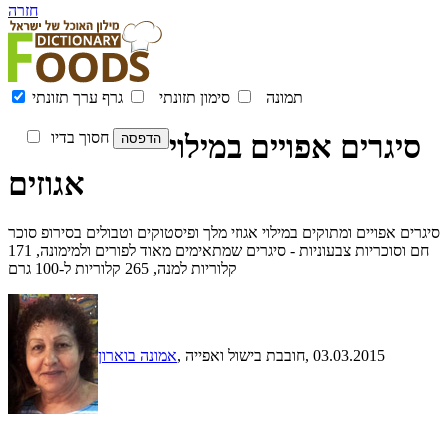
חזרה
תמונה
סימון תזונתי
גרף ערך תזונתי
סיגרים אפויים במילוי
חסוך בדיו
אגוזים
סיגרים אפויים ומתוקים במילוי אגוזי מלך ופיסטוקים וטבולים בסירופ סוכר
חם וסוכריות צבעוניות - סיגרים שמתאימים מאוד לפורים ולמימונה, 171
קלוריות למנה, 265 קלוריות ל-100 גרם
, 03.03.2015
, חובבת בישול ואפייה
אמונה בוארון