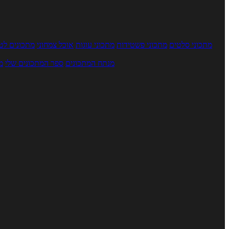
מתכוני סלטים
מתכוני פשטידות
מתכוני עוגות
אוכל צמחוני
מתכונים לטב
מנתח המתכונים
ספר המתכונים שלי
מ