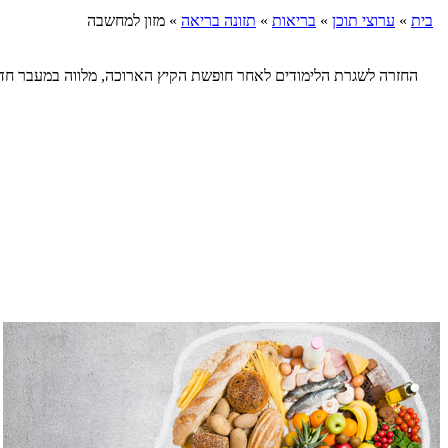
בית
»
ערוצי תוכן
»
בריאות
»
תזונה בריאה
»
מזון למחשבה
החזרה לשגרת הלימודים לאחר חופשת הקיץ הארוכה, מלווה במעבר חד ללו