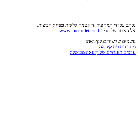
נכתב על ידי תמר פור, דיאטנית קלינית ומנחת קבוצות.
אל האתר של תמר:
www.tamardiet.co.il
נושאים שקשורים לקינואה:
מתכונים עם קינואה
ערכים תזונתיים של קינואה מבושלת