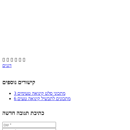






דגנים
קישורים נוספים
3 מתכוני סלט קינואה טעימים
6 מתכונים לתבשיל קינואה טעים
כתיבת תגובה חדשה