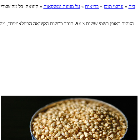
בית
»
ערוצי תוכן
»
בריאות
»
על מזונות ומשקאות
»
קינואה: כל מה שצרי