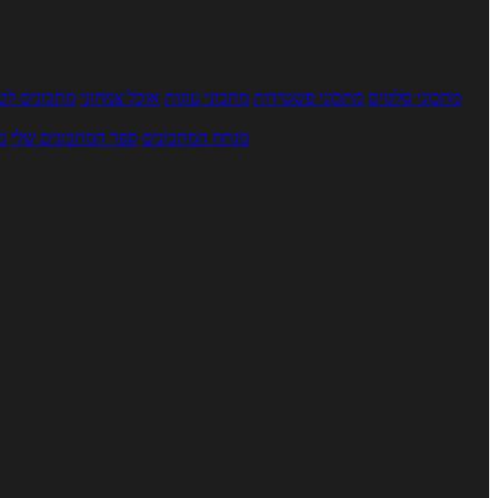
מתכוני סלטים
מתכוני פשטידות
מתכוני עוגות
אוכל צמחוני
מתכונים לטב
מנתח המתכונים
ספר המתכונים שלי
מ