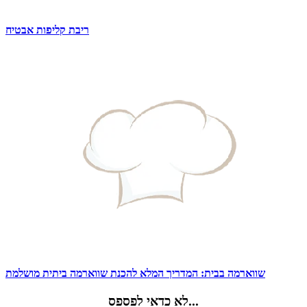
ריבת קליפות אבטיח
שווארמה בבית: המדריך המלא להכנת שווארמה ביתית מושלמת
לא כדאי לפספס...