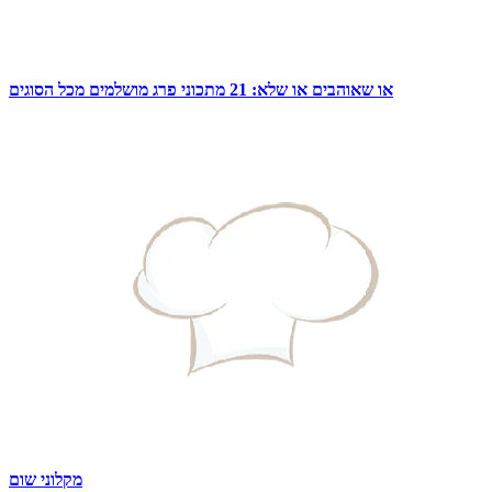
או שאוהבים או שלא: 21 מתכוני פרג מושלמים מכל הסוגים
מקלוני שום