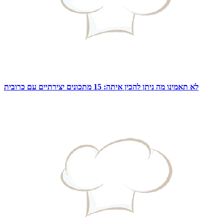
לא תאמינו מה ניתן להכין איתה: 15 מתכונים יצירתיים עם כרובית