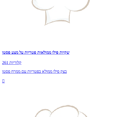
שקיות פילו ממולאות פטריות על מצע פסטו
261 קלוריות
בצק פילו ממולא בפטריות עם ממרח פסטו
