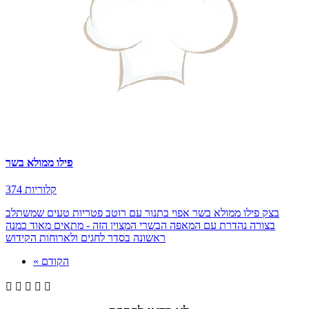
פילו ממולא בשר
374 קלוריות
בצק פילו ממולא בשר אפוי בתנור עם רוטב פטריות טעים שמשתלב
בצורה נהדרת עם המאפה הבשרי המצוין הזה - מתאים מאוד כמנה
ראשונה בסדר לחגים ולארוחות הקידוש
« הקודם




