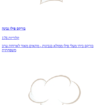
בורקס פילו גבינה
176 קלוריות
בורקס ביתי מעלי פילו ממולא בגבינות - מתאים מאוד לארוחת ערב
משפחתית