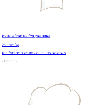
מאפה בצק פילו עם חצילים וגבינות
250 קלוריות
מאפה חצילים וגבינות - סוג של סביח בעלי פילו
- פרסומת -