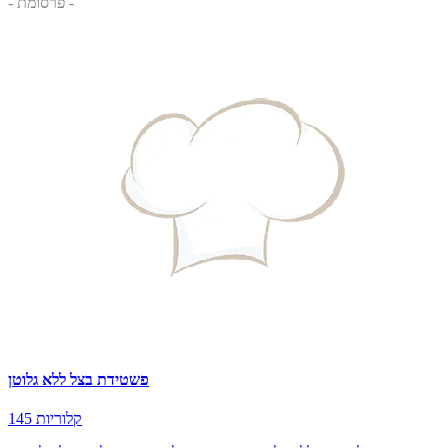
- פרסומת -
פשטידת בצל ללא גלוטן
145 קלוריות