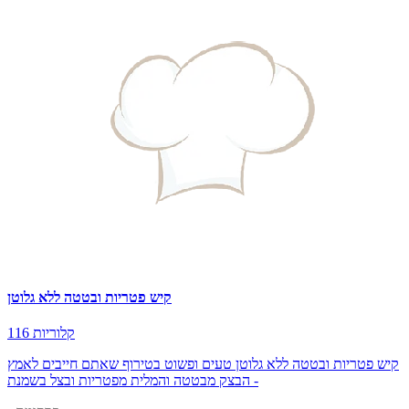
קיש פטריות ובטטה ללא גלוטן
116 קלוריות
קיש פטריות ובטטה ללא גלוטן טעים ופשוט בטירוף שאתם חייבים לאמץ
- הבצק מבטטה והמלית מפטריות ובצל בשמנת