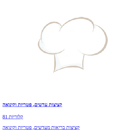
קציצות עדשים, פטריות וקינואה
81 קלוריות
קציצות בריאות מעדשים, פטריות וקינואה