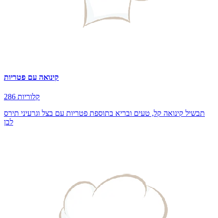
קינואה עם פטריות
286 קלוריות
תבשיל קינואה קל, טעים ובריא בתוספת פטריות עם בצל וגרעיני תירס
לבן