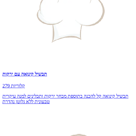
תבשיל קינואה עם ירקות
279 קלוריות
תבשיל קינואה קל להכנה בתוספת מבחר ירקות ותבלינים למנה עיקרית
טבעונית ללא גלוטן נהדרת