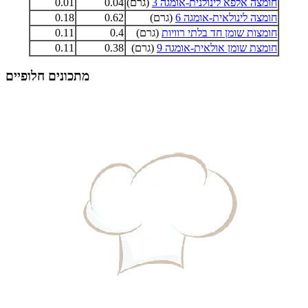
חומצה אלפא לינולנית-אומגה 3
(גרם)
0.04
0.01
חומצה לינולאית-אומגה 6
(גרם)
0.62
0.18
חומצות שומן חד בלתי רוויות
(גרם)
0.4
0.11
חומצת שומן אולאית-אומגה 9
(גרם)
0.38
0.11
מתכונים חלופיים