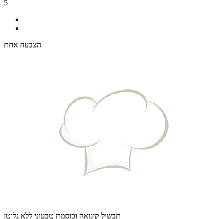
5
הצבעה אחת
תבשיל קינואה וכוסמת טבעוני ללא גלוטן