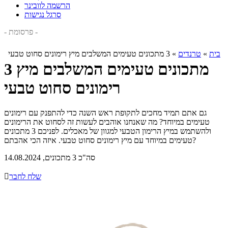
הרשמה לוובינר
סרגל נגישות
- פרסומת -
בית
»
טרנדים
»
3 מתכונים טעימים המשלבים מיץ רימונים סחוט טבעי
3 מתכונים טעימים המשלבים מיץ
רימונים סחוט טבעי
גם אתם תמיד מחכים לתקופת ראש השנה כדי להתפנק עם רימונים
טעימים במיוחד? מה שאנחנו אוהבים לעשות זה לסחוט את הרימונים
ולהשתמש במיץ הרימון הטבעי למגוון של מאכלים. לפניכם 3 מתכונים
טעימים במיוחד עם מיץ רימונים סחוט טבעי. איזה הכי אהבתם?
סה"כ 3 מתכונים, 14.08.2024
שלח לחבר
