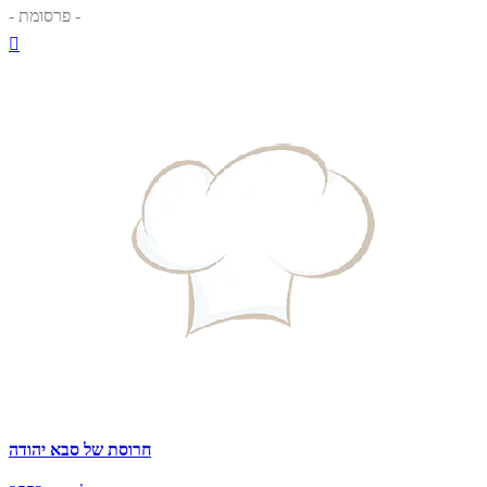
- פרסומת -

חרוסת של סבא יהודה