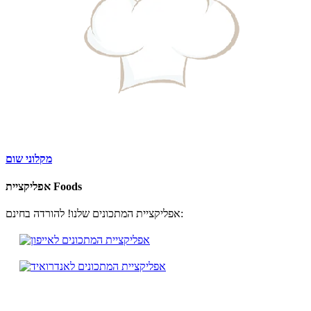
מקלוני שום
אפליקציית Foods
אפליקציית המתכונים שלנו! להורדה בחינם: