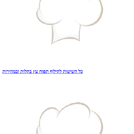
כל השיטות לקילוף תפוח עץ בקלות ובמהירות