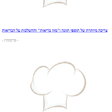
צריכה מיותרת של תוספי תזונה ו"מזון בריאות" וההשלכות על הבריאות
- פרסומת -