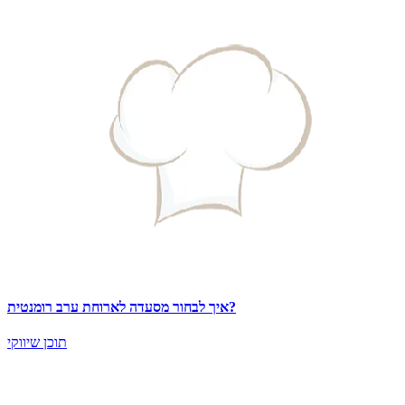
איך לבחור מסעדה לארוחת ערב רומנטית?
תוכן שיווקי