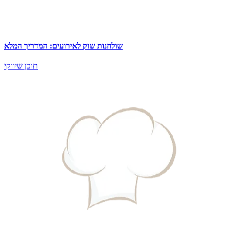
שולחנות שוק לאירועים: המדריך המלא
תוכן שיווקי