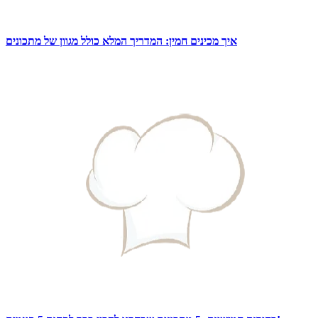
איך מכינים חמין: המדריך המלא כולל מגוון של מתכונים