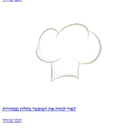
איך לנקות את הטוסטר בקלות ובמהירות?
תוכן שיווקי