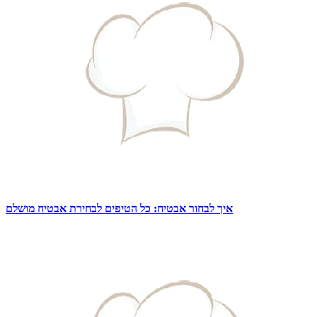
איך לבחור אבטיח: כל הטיפים לבחירת אבטיח מושלם