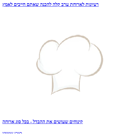
רעיונות לארוחת ערב קלה להכנה שאתם חייבים לאמץ
קינוחים שעושים את ההבדל - בכל סוג ארוחה
תוכן שיווקי