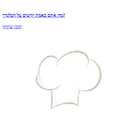
מה אתם באמת יודעים על הבלנדר?
תוכן שיווקי