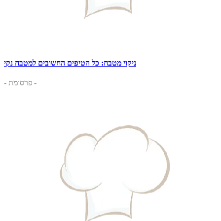
ניקוי מטבח: כל הטיפים החשובים למטבח נקי
- פרסומת -