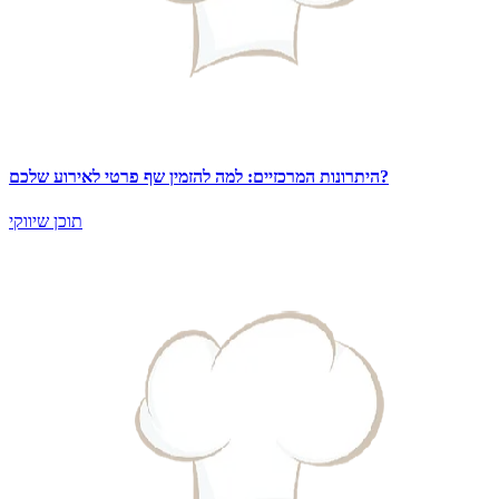
היתרונות המרכזיים: למה להזמין שף פרטי לאירוע שלכם?
תוכן שיווקי