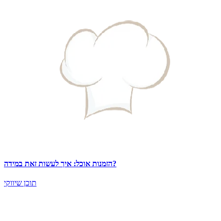
הזמנות אוכל: איך לעשות זאת במידה?
תוכן שיווקי