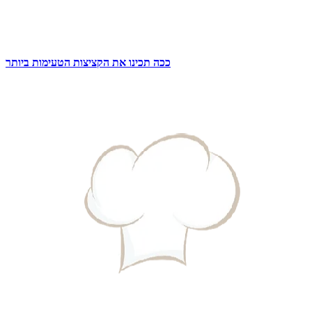
ככה תכינו את הקציצות הטעימות ביותר