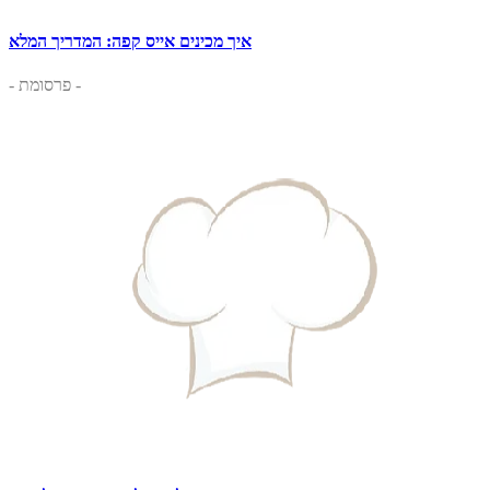
איך מכינים אייס קפה: המדריך המלא
- פרסומת -