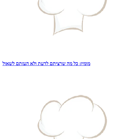
מומיו: כל מה שרציתם לדעת ולא העזתם לשאול