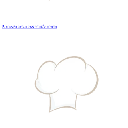
5 טיפים לעבור את הצום בשלום