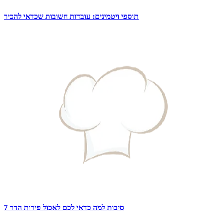
תוספי ויטמינים: עובדות חשובות שכדאי להכיר
7 סיבות למה כדאי לכם לאכול פירות הדר