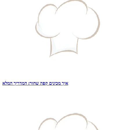
איך מכינים קפה שחור: המדריך המלא