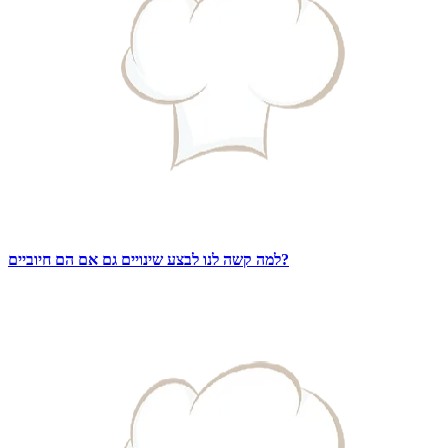
למה קשה לנו לבצע שינויים גם אם הם חיוביים?