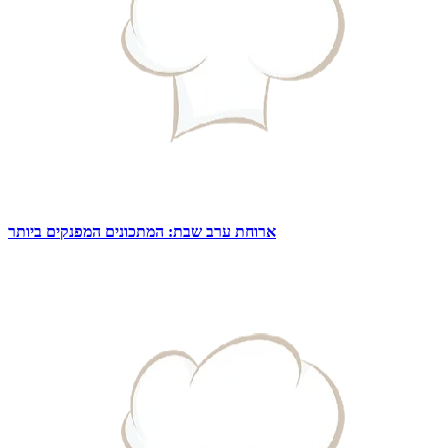
ארוחת ערב שבת: המתכונים המפנקים ביותר