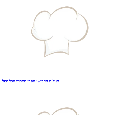
סגולות החבוש: הפרי הסתווי הכל יכול