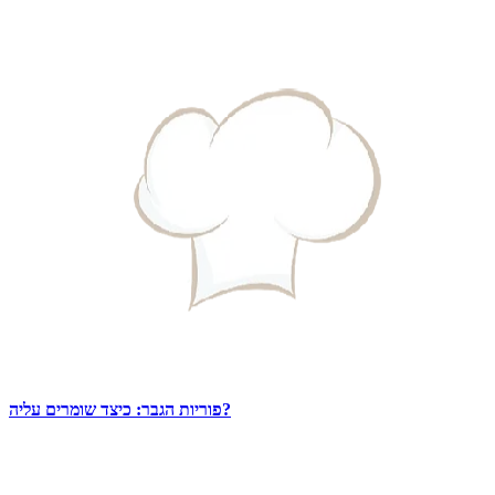
פוריות הגבר: כיצד שומרים עליה?