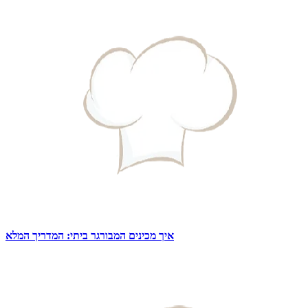
איך מכינים המבורגר ביתי: המדריך המלא