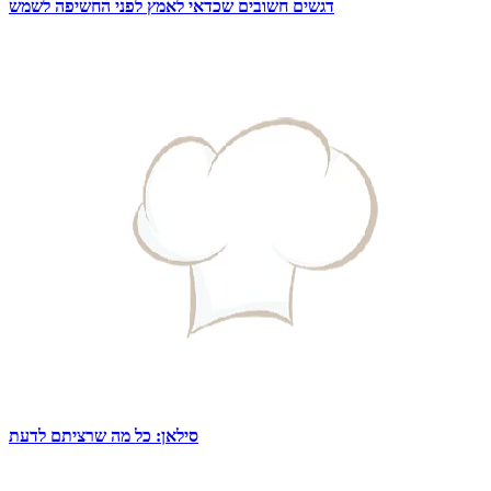
דגשים חשובים שכדאי לאמץ לפני החשיפה לשמש
סילאן: כל מה שרציתם לדעת