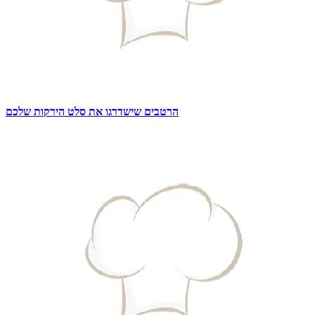
הרטבים שישדרגו את סלט הירקות שלכם