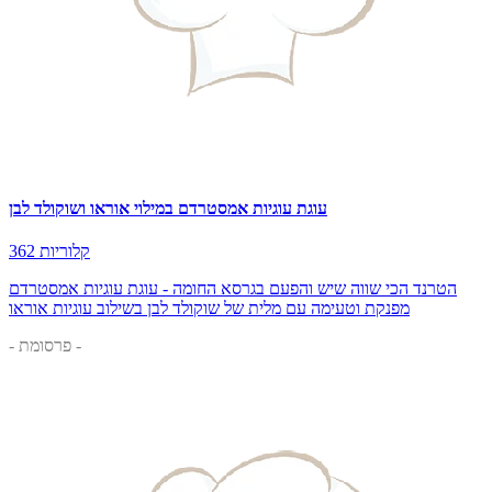
עוגת עוגיות אמסטרדם במילוי אוראו ושוקולד לבן
362 קלוריות
הטרנד הכי שווה שיש והפעם בגרסא החומה - עוגת עוגיות אמסטרדם
מפנקת וטעימה עם מלית של שוקולד לבן בשילוב עוגיות אוראו
- פרסומת -