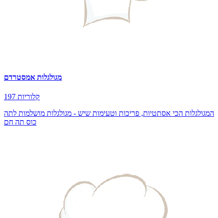
מגולגלות אמסטרדם
197 קלוריות
המגולגלות הכי אסתטיות, פריכות וטעימות שיש - מגולגלות מושלמות לתה
כוס תה חם