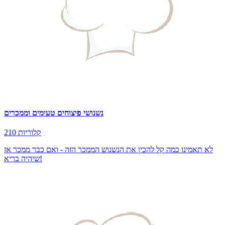
נשנושי פיצוחים טעימים וממכרים
210 קלוריות
לא תאמינו כמה קל להכין את הנשנוש הממכר הזה - ואם כבר ממכר אז
שיהיה בריא!