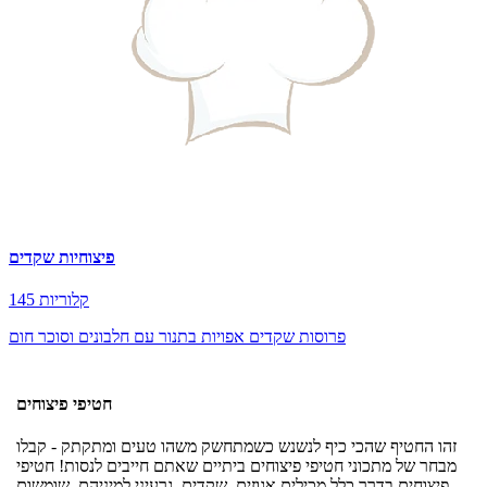
פיצוחיות שקדים
145 קלוריות
פרוסות שקדים אפויות בתנור עם חלבונים וסוכר חום
חטיפי פיצוחים
זהו החטיף שהכי כיף לנשנש כשמתחשק משהו טעים ומתקתק - קבלו
מבחר של מתכוני חטיפי פיצוחים ביתיים שאתם חייבים לנסות! חטיפי
פיצוחים בדרך כלל מכילים אגוזים, שקדים, גרעיני למיניהם, שומשום