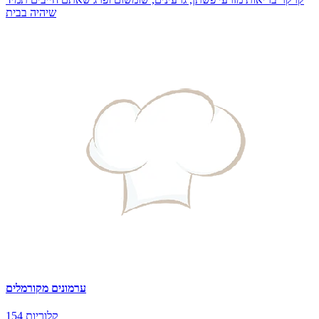
שיהיה בבית
ערמונים מקורמלים
154 קלוריות