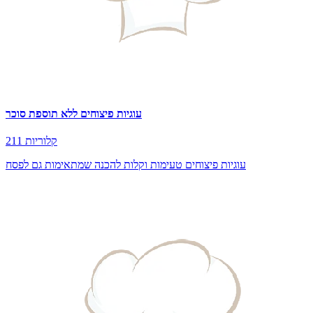
עוגיות פיצוחים ללא תוספת סוכר
211 קלוריות
עוגיות פיצוחים טעימות וקלות להכנה שמתאימות גם לפסח