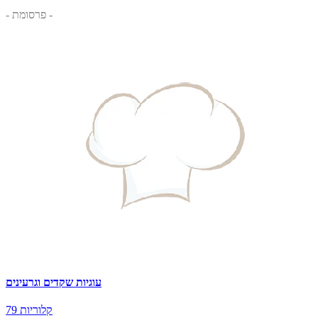
- פרסומת -
עוגיות שקדים וגרעינים
79 קלוריות