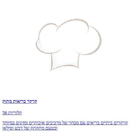
קרקר בריאות מתוק
56 קלוריות
קרקרים ביתיים בריאים עם מבחר של מרכיבים איכותיים ומזינים במיוחד
ובטעם מתקתק של דבש וסילאן