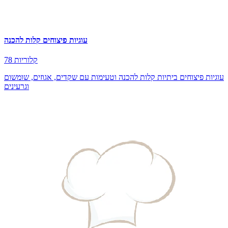
עוגיות פיצוחים קלות להכנה
78 קלוריות
עוגיות פיצוחים ביתיות קלות להכנה וטעימות עם שקדים, אגוזים, שומשום
וגרעינים