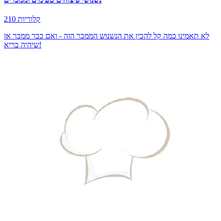
210 קלוריות
לא תאמינו כמה קל להכין את הנשנוש הממכר הזה - ואם כבר ממכר אז
שיהיה בריא!