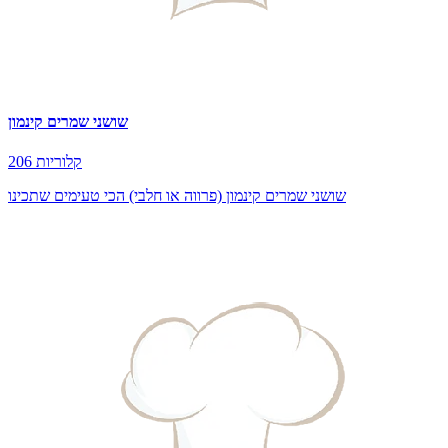
שושני שמרים קינמון
206 קלוריות
שושני שמרים קינמון (פרווה או חלבי) הכי טעימים שתכינו