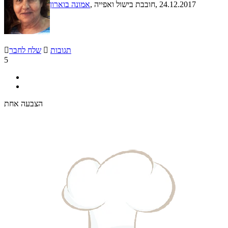
, 24.12.2017
, חובבת בישול ואפייה
אמונה בוארון
תגובות

שלח לחבר

5
הצבעה אחת