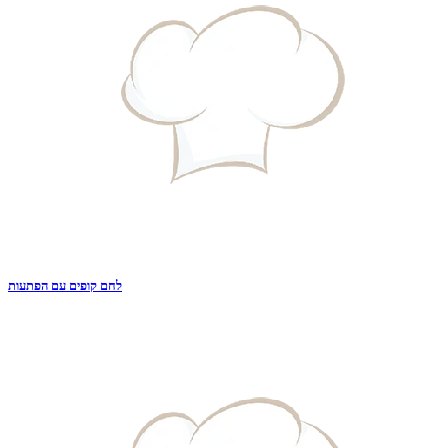
לחם קופים עם הפתעות