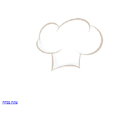
עוגת בבקה